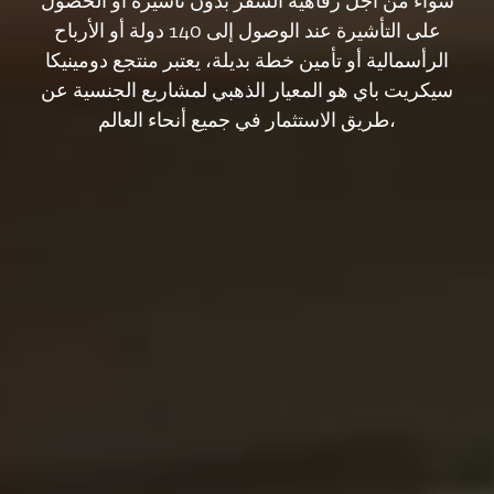
سواء من أجل رفاهية السفر بدون تأشيرة أو الحصول
على التأشيرة عند الوصول إلى 140 دولة أو الأرباح
الرأسمالية أو تأمين خطة بديلة، يعتبر منتجع دومينيكا
سيكريت باي هو المعيار الذهبي لمشاريع الجنسية عن
طريق الاستثمار في جميع أنحاء العالم،